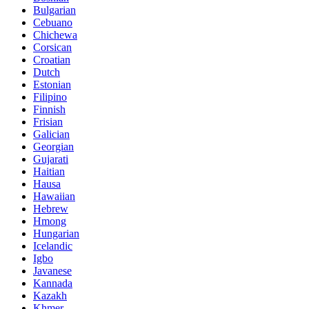
Bulgarian
Cebuano
Chichewa
Corsican
Croatian
Dutch
Estonian
Filipino
Finnish
Frisian
Galician
Georgian
Gujarati
Haitian
Hausa
Hawaiian
Hebrew
Hmong
Hungarian
Icelandic
Igbo
Javanese
Kannada
Kazakh
Khmer