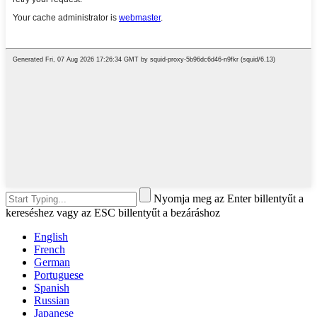
Nyomja meg az Enter billentyűt a
kereséshez vagy az ESC billentyűt a bezáráshoz
English
French
German
Portuguese
Spanish
Russian
Japanese