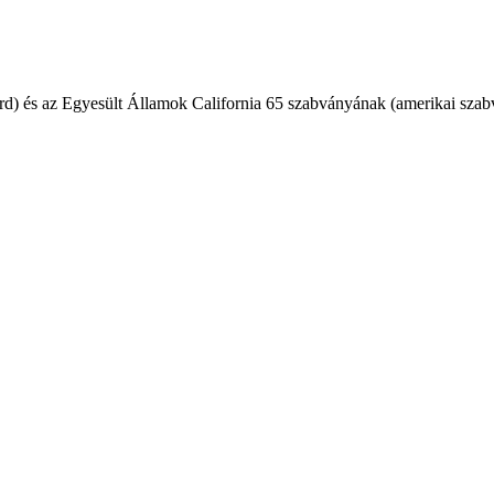
) és az Egyesült Államok California 65 szabványának (amerikai szab