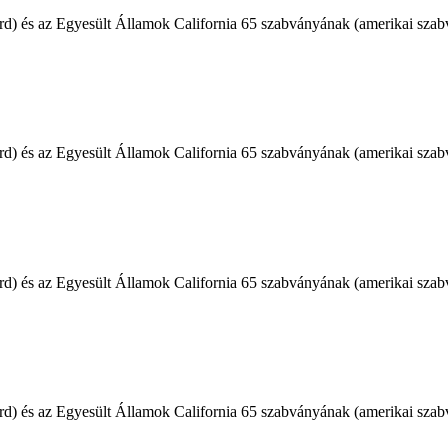
) és az Egyesült Államok California 65 szabványának (amerikai szab
) és az Egyesült Államok California 65 szabványának (amerikai szab
) és az Egyesült Államok California 65 szabványának (amerikai szab
) és az Egyesült Államok California 65 szabványának (amerikai szab